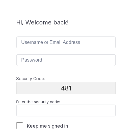
Hi, Welcome back!
Security Code:
481
Enter the security code:
Keep me signed in