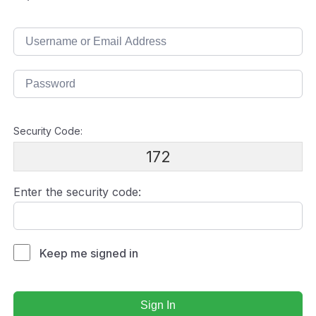
Security Code:
172
Enter the security code:
Keep me signed in
Sign In