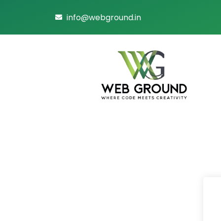
info@webground.in