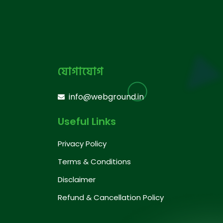
যোগাযোগ
info@webground.in
Useful Links
Privacy Policy
Terms & Conditions
Disclaimer
Refund & Cancellation Policy