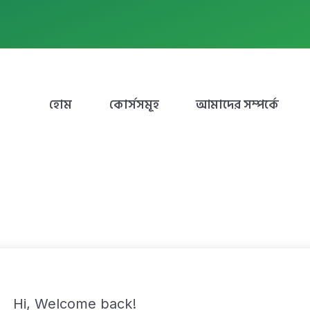
হোম
কোর্সসমূহ
আমাদের সম্পর্কে
Hi, Welcome back!