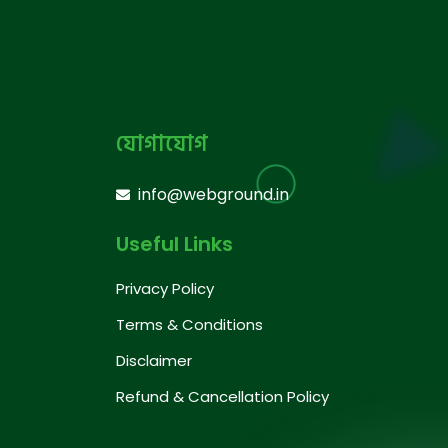
যোগাযোগ
info@webground.in
Useful Links
Privacy Policy
Terms & Conditions
Disclaimer
Refund & Cancellation Policy