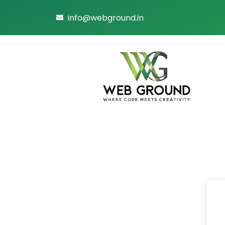
info@webground.in