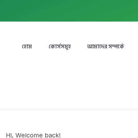
হোম
কোর্সসমূহ
আমাদের সম্পর্কে
Hi, Welcome back!