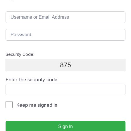
Security Code:
875
Enter the security code:
Keep me signed in
Sign In