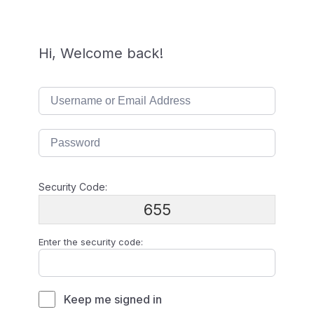
Hi, Welcome back!
Security Code:
655
Enter the security code:
Keep me signed in