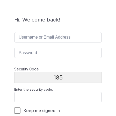
Hi, Welcome back!
Security Code:
185
Enter the security code:
Keep me signed in