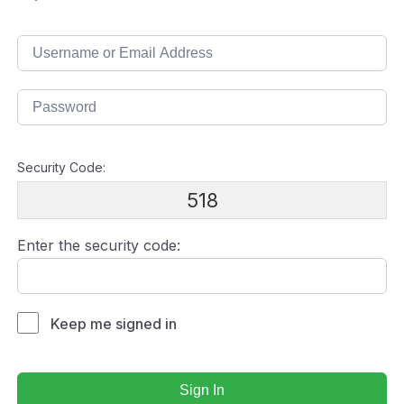
Security Code:
518
Enter the security code:
Keep me signed in
Sign In