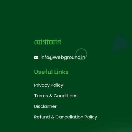
যোগাযোগ
info@webground.in
Useful Links
Privacy Policy
Terms & Conditions
Disclaimer
Refund & Cancellation Policy