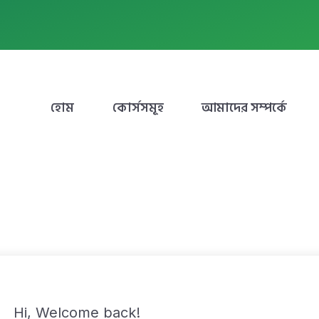
হোম
কোর্সসমূহ
আমাদের সম্পর্কে
Hi, Welcome back!