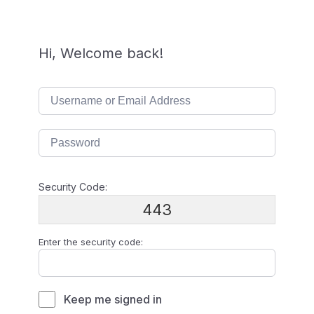
Hi, Welcome back!
Security Code:
443
Enter the security code:
Keep me signed in