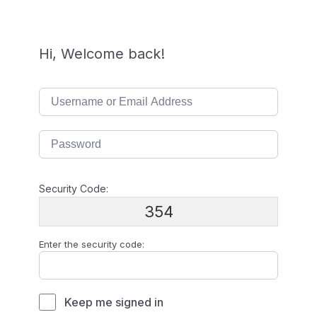
Hi, Welcome back!
Security Code:
354
Enter the security code:
Keep me signed in