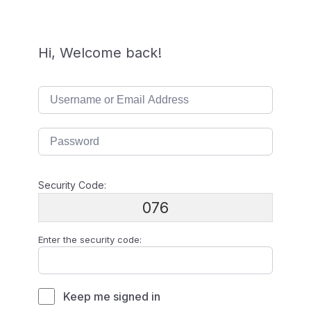
Hi, Welcome back!
Security Code:
076
Enter the security code:
Keep me signed in