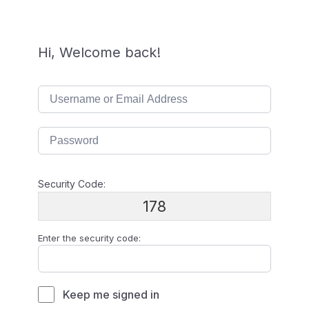
Hi, Welcome back!
Security Code:
178
Enter the security code:
Keep me signed in