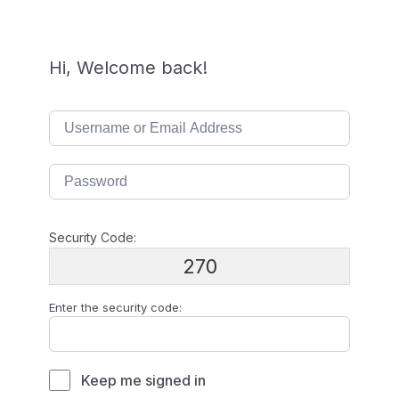
Hi, Welcome back!
Security Code:
270
Enter the security code:
Keep me signed in