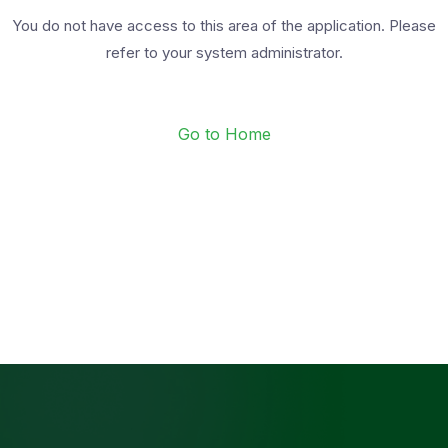
You do not have access to this area of the application. Please
refer to your system administrator.
Go to Home