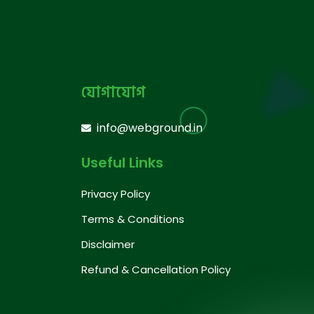
যোগাযোগ
info@webground.in
Useful Links
Privacy Policy
Terms & Conditions
Disclaimer
Refund & Cancellation Policy