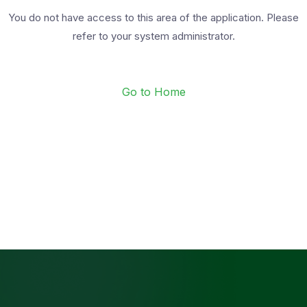
You do not have access to this area of the application. Please
refer to your system administrator.
Go to Home