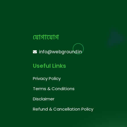
যোগাযোগ
info@webground.in
Useful Links
Privacy Policy
Terms & Conditions
Disclaimer
Refund & Cancellation Policy